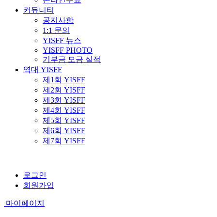
커뮤니티
공지사항
1:1 문의
YISFF 뉴스
YISFF PHOTO
기부금 모금 실적
역대 YISFF
제1회 YISFF
제2회 YISFF
제3회 YISFF
제4회 YISFF
제5회 YISFF
제6회 YISFF
제7회 YISFF
로그인
회원가입
마이페이지