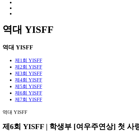
역대 YISFF
역대 YISFF
제1회 YISFF
제2회 YISFF
제3회 YISFF
제4회 YISFF
제5회 YISFF
제6회 YISFF
제7회 YISFF
역대 YISFF
제6회 YISFF | 학생부 [여우주연상] 첫 사