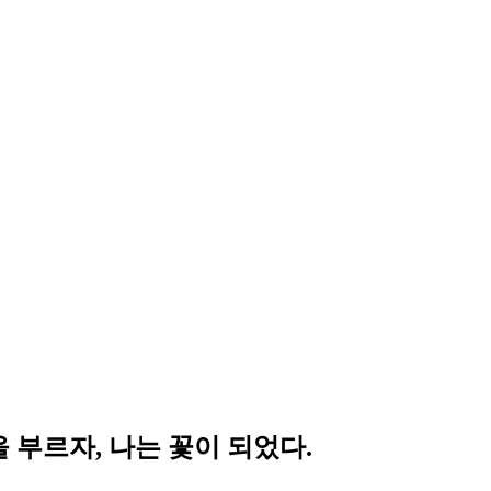
름을 부르자, 나는 꽃이 되었다.