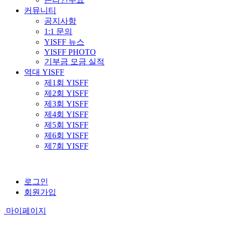
커뮤니티
공지사항
1:1 문의
YISFF 뉴스
YISFF PHOTO
기부금 모금 실적
역대 YISFF
제1회 YISFF
제2회 YISFF
제3회 YISFF
제4회 YISFF
제5회 YISFF
제6회 YISFF
제7회 YISFF
로그인
회원가입
마이페이지