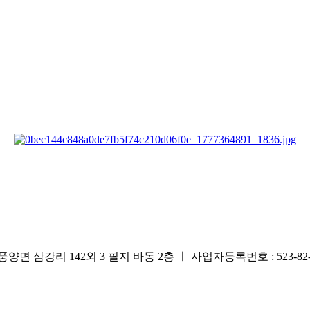
리 142외 3 필지 바동 2층 ㅣ 사업자등록번호 : 523-82-0