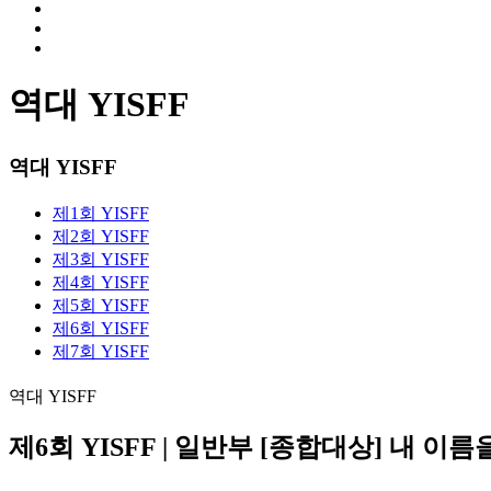
역대 YISFF
역대 YISFF
제1회 YISFF
제2회 YISFF
제3회 YISFF
제4회 YISFF
제5회 YISFF
제6회 YISFF
제7회 YISFF
역대 YISFF
제6회 YISFF | 일반부 [종합대상] 내 이