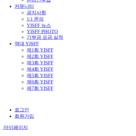
커뮤니티
공지사항
1:1 문의
YISFF 뉴스
YISFF PHOTO
기부금 모금 실적
역대 YISFF
제1회 YISFF
제2회 YISFF
제3회 YISFF
제4회 YISFF
제5회 YISFF
제6회 YISFF
제7회 YISFF
로그인
회원가입
마이페이지