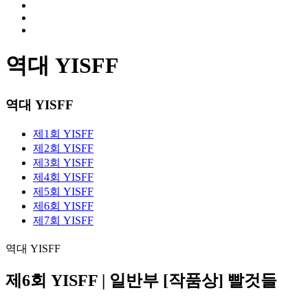
역대 YISFF
역대 YISFF
제1회 YISFF
제2회 YISFF
제3회 YISFF
제4회 YISFF
제5회 YISFF
제6회 YISFF
제7회 YISFF
역대 YISFF
제6회 YISFF | 일반부 [작품상] 빨것들