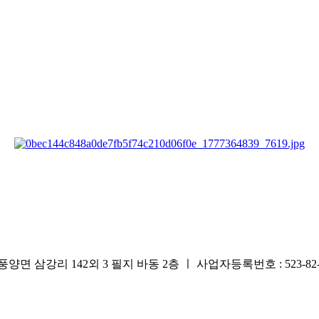
리 142외 3 필지 바동 2층 ㅣ 사업자등록번호 : 523-82-0