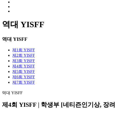
역대 YISFF
역대 YISFF
제1회 YISFF
제2회 YISFF
제3회 YISFF
제4회 YISFF
제5회 YISFF
제6회 YISFF
제7회 YISFF
역대 YISFF
제4회 YISFF | 학생부 [네티즌인기상, 장