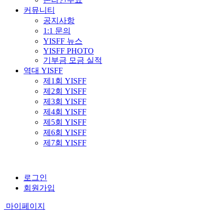
커뮤니티
공지사항
1:1 문의
YISFF 뉴스
YISFF PHOTO
기부금 모금 실적
역대 YISFF
제1회 YISFF
제2회 YISFF
제3회 YISFF
제4회 YISFF
제5회 YISFF
제6회 YISFF
제7회 YISFF
로그인
회원가입
마이페이지