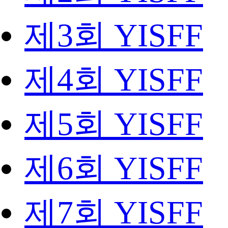
제3회 YISFF
제4회 YISFF
제5회 YISFF
제6회 YISFF
제7회 YISFF