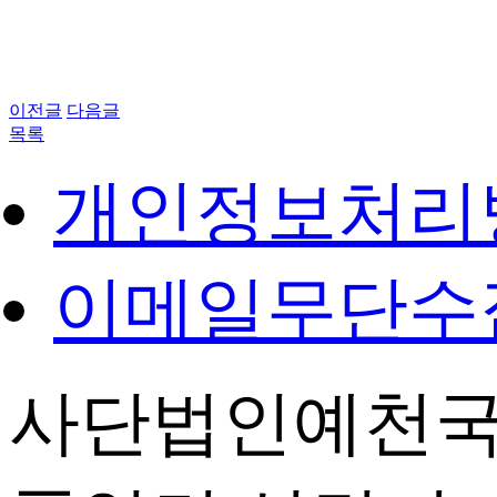
이전글
다음글
목록
개인정보처리
이메일무단수
사단법인예천국