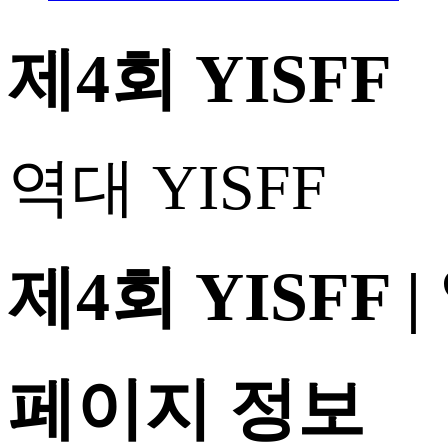
제4회 YISFF
역대 YISFF
제4회 YISFF
페이지 정보