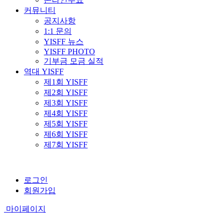
커뮤니티
공지사항
1:1 문의
YISFF 뉴스
YISFF PHOTO
기부금 모금 실적
역대 YISFF
제1회 YISFF
제2회 YISFF
제3회 YISFF
제4회 YISFF
제5회 YISFF
제6회 YISFF
제7회 YISFF
로그인
회원가입
마이페이지