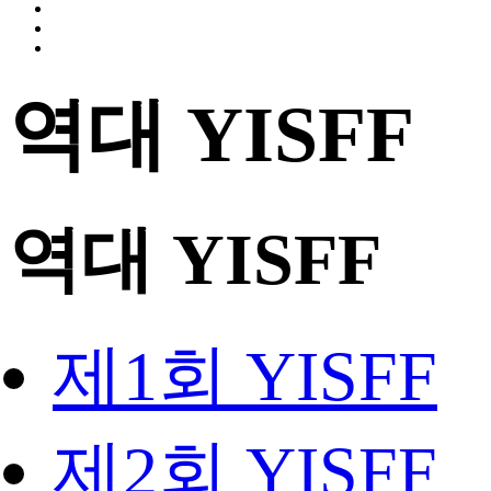
역대 YISFF
역대 YISFF
제1회 YISFF
제2회 YISFF