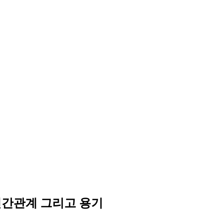
 인간관계 그리고 용기