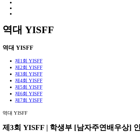
역대 YISFF
역대 YISFF
제1회 YISFF
제2회 YISFF
제3회 YISFF
제4회 YISFF
제5회 YISFF
제6회 YISFF
제7회 YISFF
역대 YISFF
제3회 YISFF | 학생부 [남자주연배우상]