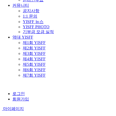
커뮤니티
공지사항
1:1 문의
YISFF 뉴스
YISFF PHOTO
기부금 모금 실적
역대 YISFF
제1회 YISFF
제2회 YISFF
제3회 YISFF
제4회 YISFF
제5회 YISFF
제6회 YISFF
제7회 YISFF
로그인
회원가입
마이페이지