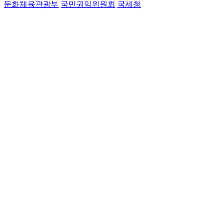
문화체육관광부
국민권익위원회
국세청