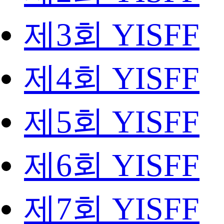
제3회 YISFF
제4회 YISFF
제5회 YISFF
제6회 YISFF
제7회 YISFF