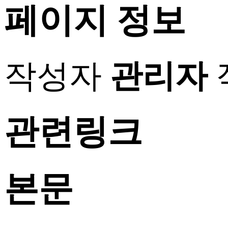
페이지 정보
작성자
관리자
관련링크
본문