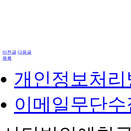
이전글
다음글
목록
개인정보처리
이메일무단수