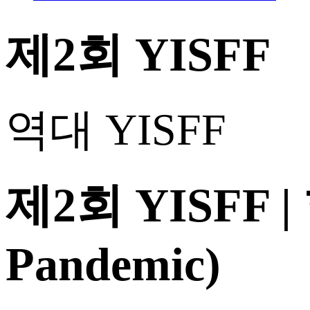
제2회 YISFF
역대 YISFF
제2회 YISFF
Pandemic)