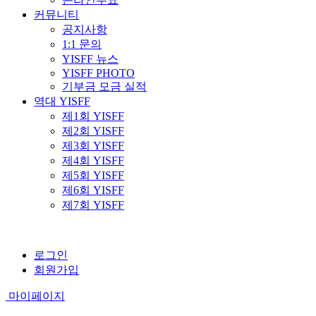
커뮤니티
공지사항
1:1 문의
YISFF 뉴스
YISFF PHOTO
기부금 모금 실적
역대 YISFF
제1회 YISFF
제2회 YISFF
제3회 YISFF
제4회 YISFF
제5회 YISFF
제6회 YISFF
제7회 YISFF
로그인
회원가입
마이페이지