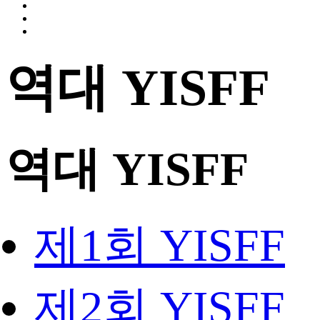
역대 YISFF
역대 YISFF
제1회 YISFF
제2회 YISFF