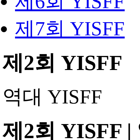
제6회 YISFF
제7회 YISFF
제2회 YISFF
역대 YISFF
제2회 YISFF