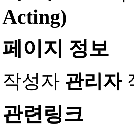
Acting)
페이지 정보
작성자
관리자
관련링크