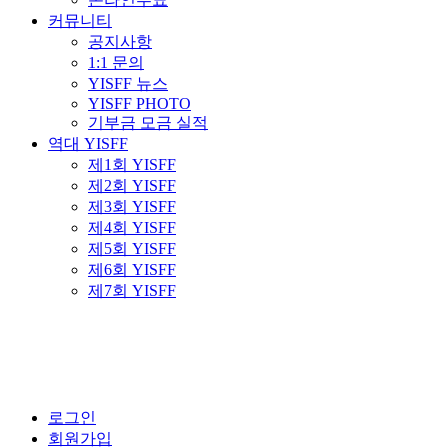
커뮤니티
공지사항
1:1 문의
YISFF 뉴스
YISFF PHOTO
기부금 모금 실적
역대 YISFF
제1회 YISFF
제2회 YISFF
제3회 YISFF
제4회 YISFF
제5회 YISFF
제6회 YISFF
제7회 YISFF
로그인
회원가입