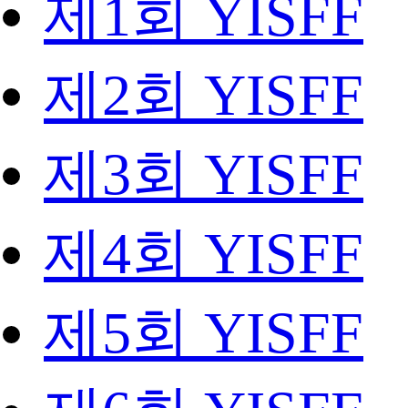
제1회 YISFF
제2회 YISFF
제3회 YISFF
제4회 YISFF
제5회 YISFF