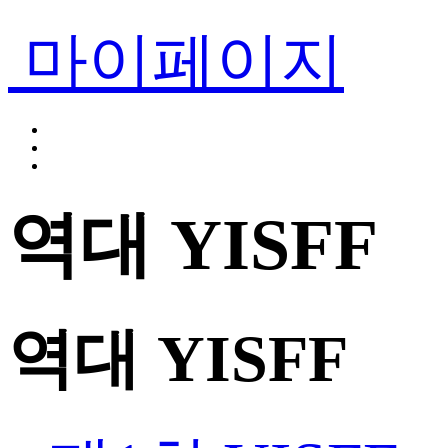
마이페이지
역대 YISFF
역대 YISFF