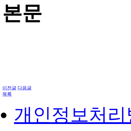
본문
이전글
다음글
목록
개인정보처리