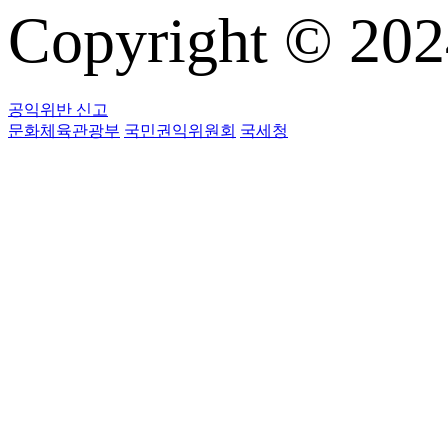
Copyright © 
공익위반 신고
문화체육관광부
국민권익위원회
국세청