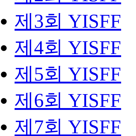
제3회 YISFF
제4회 YISFF
제5회 YISFF
제6회 YISFF
제7회 YISFF