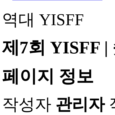
역대 YISFF
제7회 YISFF
페이지 정보
작성자
관리자