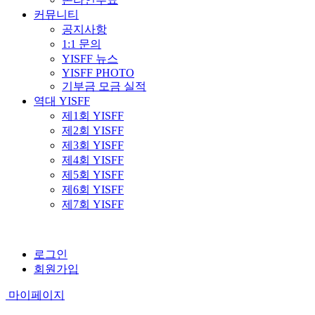
커뮤니티
공지사항
1:1 문의
YISFF 뉴스
YISFF PHOTO
기부금 모금 실적
역대 YISFF
제1회 YISFF
제2회 YISFF
제3회 YISFF
제4회 YISFF
제5회 YISFF
제6회 YISFF
제7회 YISFF
로그인
회원가입
마이페이지