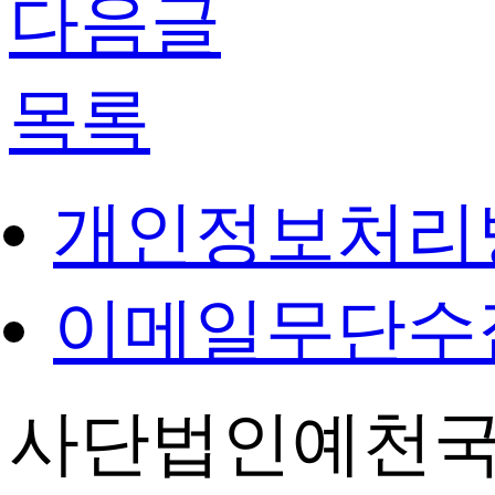
다음글
목록
개인정보처리
이메일무단수
사단법인예천국