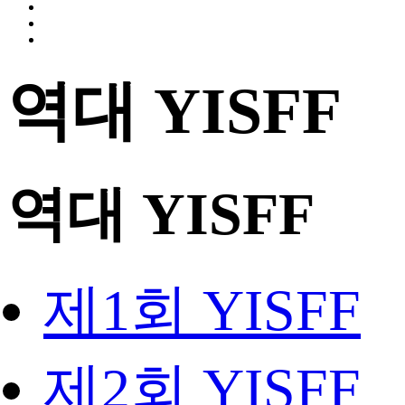
역대 YISFF
역대 YISFF
제1회 YISFF
제2회 YISFF