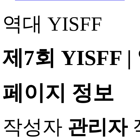
역대 YISFF
제7회 YISFF
페이지 정보
작성자
관리자