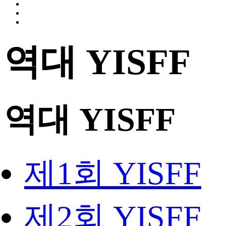
역대 YISFF
역대 YISFF
제1회 YISFF
제2회 YISFF