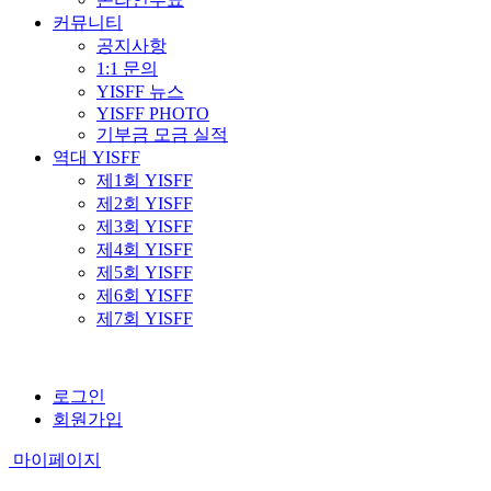
커뮤니티
공지사항
1:1 문의
YISFF 뉴스
YISFF PHOTO
기부금 모금 실적
역대 YISFF
제1회 YISFF
제2회 YISFF
제3회 YISFF
제4회 YISFF
제5회 YISFF
제6회 YISFF
제7회 YISFF
로그인
회원가입
마이페이지