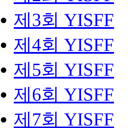
제3회 YISFF
제4회 YISFF
제5회 YISFF
제6회 YISFF
제7회 YISFF