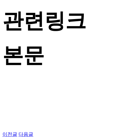
관련링크
본문
이전글
다음글