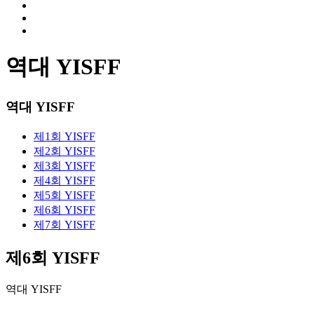
역대 YISFF
역대 YISFF
제1회 YISFF
제2회 YISFF
제3회 YISFF
제4회 YISFF
제5회 YISFF
제6회 YISFF
제7회 YISFF
제6회 YISFF
역대 YISFF