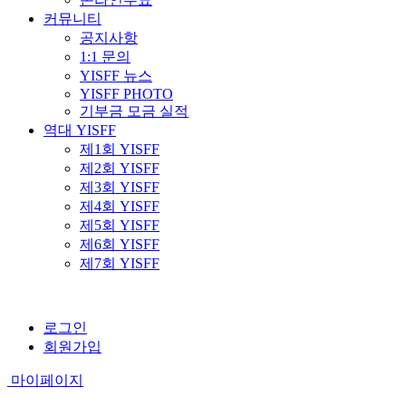
커뮤니티
공지사항
1:1 문의
YISFF 뉴스
YISFF PHOTO
기부금 모금 실적
역대 YISFF
제1회 YISFF
제2회 YISFF
제3회 YISFF
제4회 YISFF
제5회 YISFF
제6회 YISFF
제7회 YISFF
로그인
회원가입
마이페이지