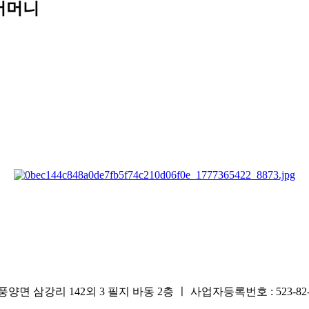
 어머니
리 142외 3 필지 바동 2층 ㅣ 사업자등록번호 : 523-82-0