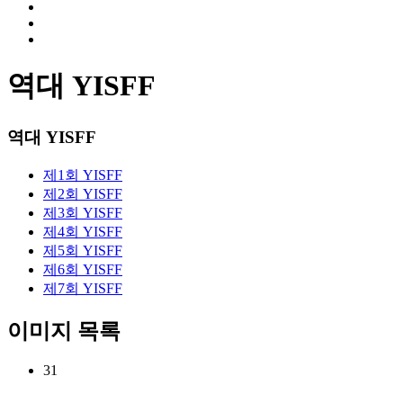
역대 YISFF
역대 YISFF
제1회 YISFF
제2회 YISFF
제3회 YISFF
제4회 YISFF
제5회 YISFF
제6회 YISFF
제7회 YISFF
이미지 목록
31