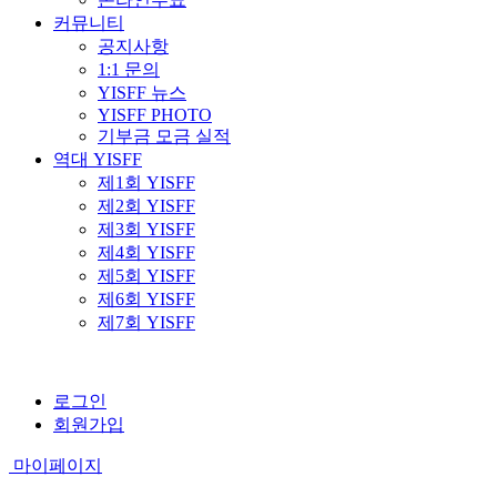
커뮤니티
공지사항
1:1 문의
YISFF 뉴스
YISFF PHOTO
기부금 모금 실적
역대 YISFF
제1회 YISFF
제2회 YISFF
제3회 YISFF
제4회 YISFF
제5회 YISFF
제6회 YISFF
제7회 YISFF
로그인
회원가입
마이페이지