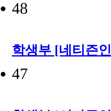
48
학생부 [네티즌인
47