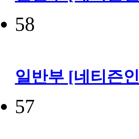
58
일반부 [네티즌인
57