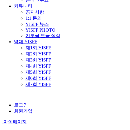
커뮤니티
공지사항
1:1 문의
YISFF 뉴스
YISFF PHOTO
기부금 모금 실적
역대 YISFF
제1회 YISFF
제2회 YISFF
제3회 YISFF
제4회 YISFF
제5회 YISFF
제6회 YISFF
제7회 YISFF
로그인
회원가입
마이페이지