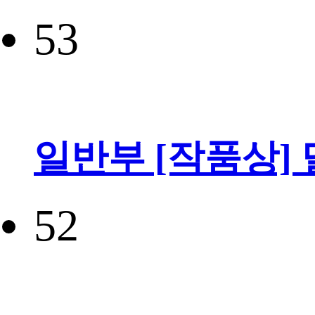
53
일반부 [작품상]
52