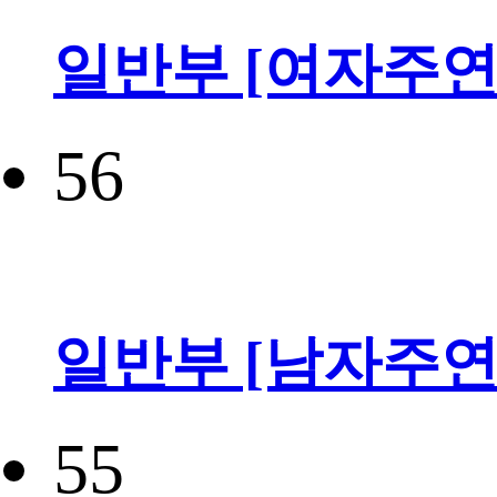
일반부 [여자주연
56
일반부 [남자주연
55