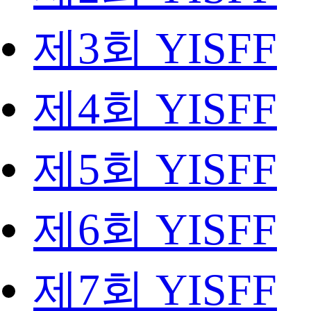
제3회 YISFF
제4회 YISFF
제5회 YISFF
제6회 YISFF
제7회 YISFF