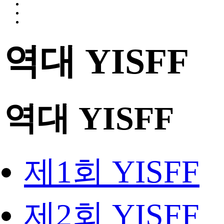
역대 YISFF
역대 YISFF
제1회 YISFF
제2회 YISFF