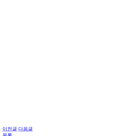
이전글
다음글
목록