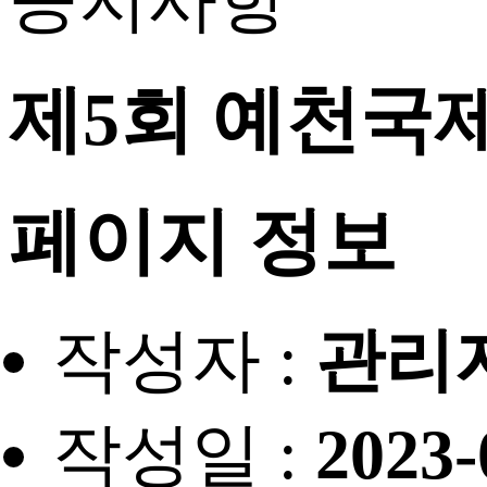
공지사항
제5회 예천국
페이지 정보
작성자 :
관리
작성일 :
2023-