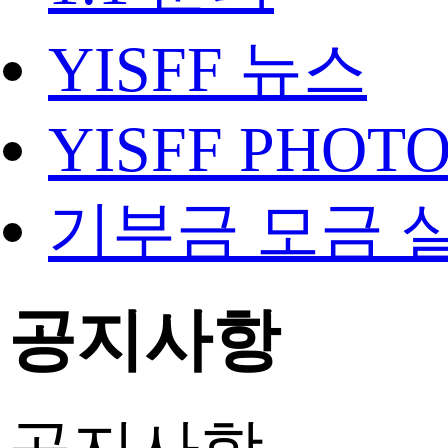
YISFF 뉴스
YISFF PHOT
기부금 모금 
공지사항