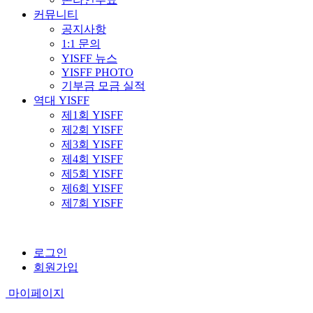
커뮤니티
공지사항
1:1 문의
YISFF 뉴스
YISFF PHOTO
기부금 모금 실적
역대 YISFF
제1회 YISFF
제2회 YISFF
제3회 YISFF
제4회 YISFF
제5회 YISFF
제6회 YISFF
제7회 YISFF
로그인
회원가입
마이페이지